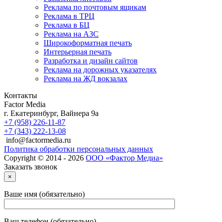
Реклама по почтовым ящикам
Реклама в ТРЦ
Реклама в БЦ
Реклама на АЗС
Широкоформатная печать
Интерьерная печать
Разработка и дизайн сайтов
Реклама на дорожных указателях
Реклама на ЖД вокзалах
Контакты
Factor Media
г.
Екатеринбург
,
Вайнера 9а
+7 (958) 226-11-87
+7 (343) 222-13-08
info@factormedia.ru
Политика обработки персональных данных
Copyright © 2014 - 2026
ООО «Фактор Медиа»
Заказать звонок
×
Ваше имя (обязательно)
Ваш телефон (обязательно)