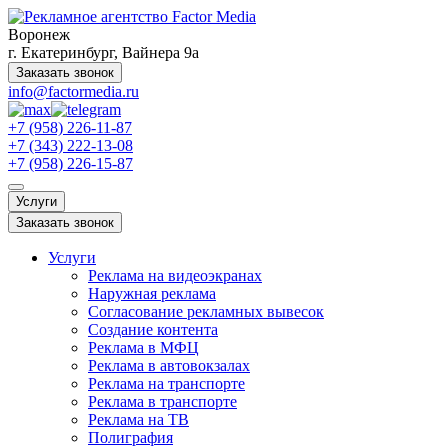
Воронеж
г. Екатеринбург, Вайнера 9а
Заказать звонок
info@factormedia.ru
+7 (958) 226-11-87
+7 (343) 222-13-08
+7 (958) 226-15-87
Услуги
Заказать звонок
Услуги
Реклама на видеоэкранах
Наружная реклама
Согласование рекламных вывесок
Создание контента
Реклама в МФЦ
Реклама в автовокзалах
Реклама на транспорте
Реклама в транспорте
Реклама на ТВ
Полиграфия