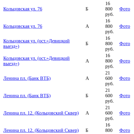
16
Кольцовская ул. 76
Б
800
Фото
руб.
16
Кольцовская ул. 76
А
800
Фото
руб.
16
Кольцовская ул. (ост.»Девицкий
Б
800
Фото
выезд»)
руб.
16
Кольцовская ул. (ост.»Девицкий
А
800
Фото
выезд»)
руб.
21
Ленина пл. (Банк ВТБ)
А
600
Фото
руб.
21
Ленина пл. (Банк ВТБ)
Б
600
Фото
руб.
21
Ленина пл. 12. (Кольцовский Сквер)
А
600
Фото
руб.
16
Ленина пл. 12. (Кольцовский Сквер)
Б
800
Фото