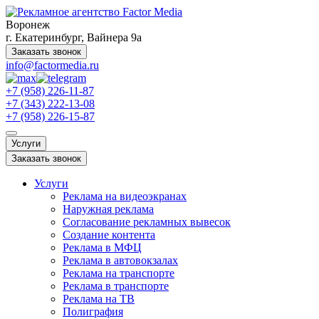
Воронеж
г. Екатеринбург, Вайнера 9а
Заказать звонок
info@factormedia.ru
+7 (958) 226-11-87
+7 (343) 222-13-08
+7 (958) 226-15-87
Услуги
Заказать звонок
Услуги
Реклама на видеоэкранах
Наружная реклама
Согласование рекламных вывесок
Создание контента
Реклама в МФЦ
Реклама в автовокзалах
Реклама на транспорте
Реклама в транспорте
Реклама на ТВ
Полиграфия