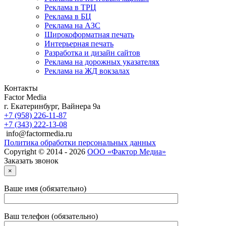
Реклама в ТРЦ
Реклама в БЦ
Реклама на АЗС
Широкоформатная печать
Интерьерная печать
Разработка и дизайн сайтов
Реклама на дорожных указателях
Реклама на ЖД вокзалах
Контакты
Factor Media
г.
Екатеринбург
,
Вайнера 9а
+7 (958) 226-11-87
+7 (343) 222-13-08
info@factormedia.ru
Политика обработки персональных данных
Copyright © 2014 - 2026
ООО «Фактор Медиа»
Заказать звонок
×
Ваше имя (обязательно)
Ваш телефон (обязательно)