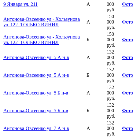
9 Января ул. 211
А
000
Фото
руб.
150
Антонова-Овсеенко ул.- Хользунова
А
000
Фото
ул. 122_ТОЛЬКО ВИНИЛ
руб.
150
Антонова-Овсеенко ул.- Хользунова
Б
000
Фото
ул. 122_ТОЛЬКО ВИНИЛ
руб.
132
Антонова-Овсеенко ул. 5 А н-в
А
000
Фото
руб.
132
Антонова-Овсеенко ул. 5 А н-в
Б
000
Фото
руб.
132
Антонова-Овсеенко ул. 5 Б н-в
А
000
Фото
руб.
132
Антонова-Овсеенко ул. 5 Б н-в
Б
000
Фото
руб.
132
Антонова-Овсеенко ул. 7 А н-в
А
000
Фото
руб.