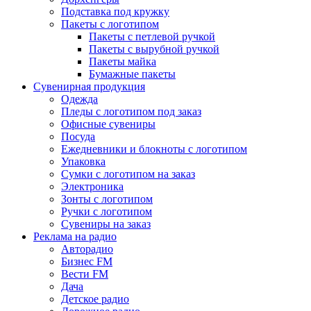
Подставка под кружку
Пакеты с логотипом
Пакеты с петлевой ручкой
Пакеты с вырубной ручкой
Пакеты майка
Бумажные пакеты
Сувенирная продукция
Одежда
Пледы с логотипом под заказ
Офисные сувениры
Посуда
Ежедневники и блокноты с логотипом
Упаковка
Сумки с логотипом на заказ
Электроника
Зонты с логотипом
Ручки с логотипом
Сувениры на заказ
Реклама на радио
Авторадио
Бизнес FM
Вести FM
Дача
Детское радио