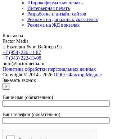
Широкоформатная печать
Интерьерная печать
Разработка и дизайн сайтов
Реклама на дорожных указателях
Реклама на ЖД вокзалах
Контакты
Factor Media
г.
Екатеринбург
,
Вайнера 9а
+7 (958) 226-11-87
+7 (343) 222-13-08
info@factormedia.ru
Политика обработки персональных данных
Copyright © 2014 - 2026
ООО «Фактор Медиа»
Заказать звонок
×
Ваше имя (обязательно)
Ваш телефон (обязательно)