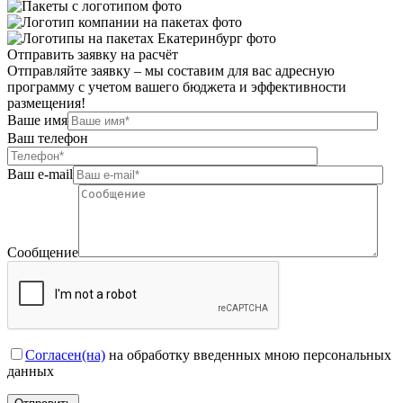
Отправить заявку на расчёт
Отправляйте заявку – мы составим для вас адресную
программу с учетом вашего бюджета и эффективности
размещения!
Ваше имя
Ваш телефон
Ваш e-mail
Сообщение
Согласен(на)
на обработку введенных мною персональных
данных