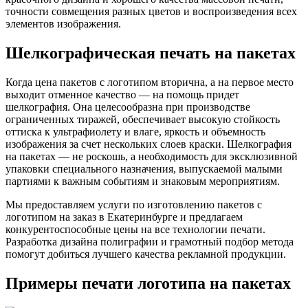
точности совмещения разных цветов и воспроизведения всех
элементов изображения.
Шелкографическая печать на пакетах
Когда цена пакетов с логотипом вторична, а на первое место
выходит отменное качество — на помощь придет
шелкография. Она целесообразна при производстве
ограниченных тиражей, обеспечивает высокую стойкость
оттиска к ультрафиолету и влаге, яркость и объемность
изображения за счет нескольких слоев краски. Шелкография
на пакетах — не роскошь, а необходимость для эксклюзивной
упаковки специального назначения, выпускаемой малыми
партиями к важным событиям и знаковым мероприятиям.
Мы предоставляем услуги по изготовлению пакетов с
логотипом на заказ в Екатеринбурге и предлагаем
конкурентоспособные цены на все технологии печати.
Разработка дизайна полиграфии и грамотный подбор метода
помогут добиться лучшего качества рекламной продукции.
Примеры печати логотипа на пакетах