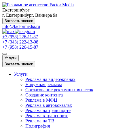
Екатеринбург
г. Екатеринбург, Вайнера 9а
Заказать звонок
info@factormedia.ru
+7 (958) 226-11-87
+7 (343) 222-13-08
+7 (958) 226-15-87
Услуги
Заказать звонок
Услуги
Реклама на видеоэкранах
Наружная реклама
Согласование рекламных вывесок
Создание контента
Реклама в МФЦ
Реклама в автовокзалах
Реклама на транспорте
Реклама в транспорте
Реклама на ТВ
Полиграфия