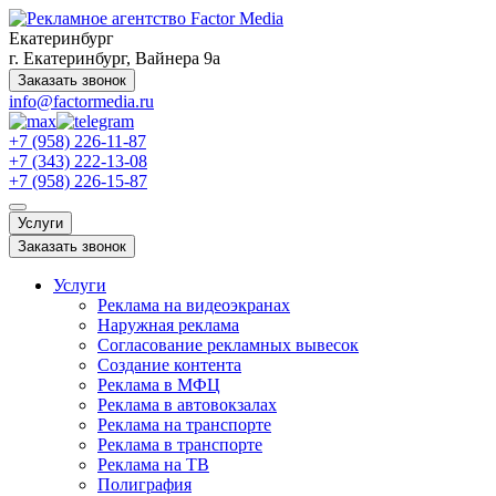
Екатеринбург
г. Екатеринбург, Вайнера 9а
Заказать звонок
info@factormedia.ru
+7 (958) 226-11-87
+7 (343) 222-13-08
+7 (958) 226-15-87
Услуги
Заказать звонок
Услуги
Реклама на видеоэкранах
Наружная реклама
Согласование рекламных вывесок
Создание контента
Реклама в МФЦ
Реклама в автовокзалах
Реклама на транспорте
Реклама в транспорте
Реклама на ТВ
Полиграфия