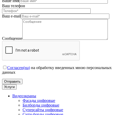
Ваше имя
Ваш телефон
Ваш e-mail
Сообщение
Согласен(на)
на обработку введенных мною персональных
данных
Услуги
Видеоэкраны
Фасады цифровые
Билборды цифровые
Суперсайты цифровые
Сити-борды цифровые