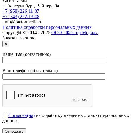
Factor Media
г.
Екатеринбург
,
Вайнера 9а
+7 (958) 226-11-87
+7 (343) 222-13-08
info@factormedia.ru
Политика обработки персональных данных
Copyright © 2014 - 2026
ООО «Фактор Медиа»
Заказать звонок
×
Ваше имя (обязательно)
Ваш телефон (обязательно)
Согласен(на)
на обработку введенных мною персональных
данных