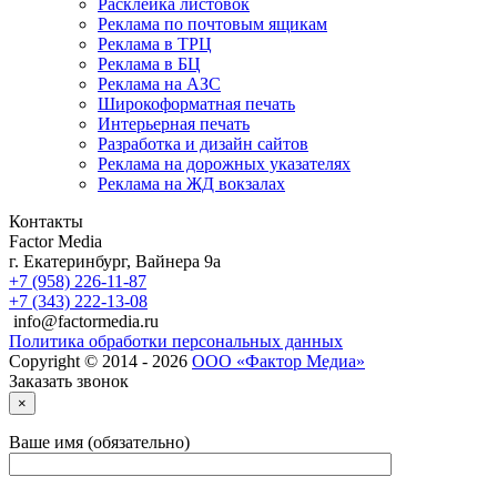
Расклейка листовок
Реклама по почтовым ящикам
Реклама в ТРЦ
Реклама в БЦ
Реклама на АЗС
Широкоформатная печать
Интерьерная печать
Разработка и дизайн сайтов
Реклама на дорожных указателях
Реклама на ЖД вокзалах
Контакты
Factor Media
г.
Екатеринбург
,
Вайнера 9а
+7 (958) 226-11-87
+7 (343) 222-13-08
info@factormedia.ru
Политика обработки персональных данных
Copyright © 2014 - 2026
ООО «Фактор Медиа»
Заказать звонок
×
Ваше имя (обязательно)