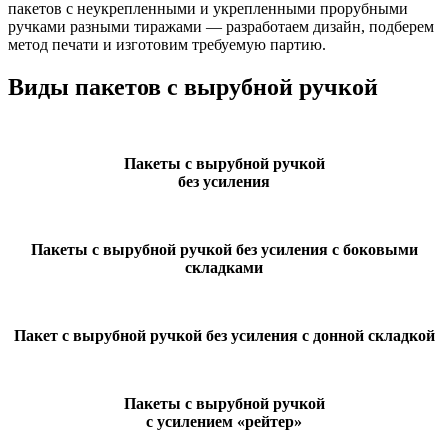
пакетов с неукрепленными и укрепленными прорубными
ручками разными тиражами — разработаем дизайн, подберем
метод печати и изготовим требуемую партию.
Виды пакетов с вырубной ручкой
Пакеты с вырубной ручкой
без усиления
Пакеты с вырубной ручкой без усиления с боковыми
складками
Пакет с вырубной ручкой без усиления с донной складкой
Пакеты с вырубной ручкой
с усилением «рейтер»