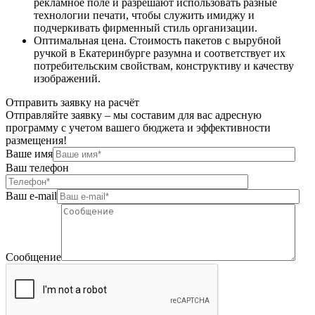
рекламное поле и разрешают использовать разные
технологии печати, чтобы служить имиджу и
подчеркивать фирменный стиль организации.
Оптимальная цена. Стоимость пакетов с вырубной
ручкой в Екатеринбурге разумна и соответствует их
потребительским свойствам, конструктиву и качеству
изображений.
Отправить заявку на расчёт
Отправляйте заявку – мы составим для вас адресную
программу с учетом вашего бюджета и эффективности
размещения!
Ваше имя
Ваш телефон
Ваш e-mail
Сообщение