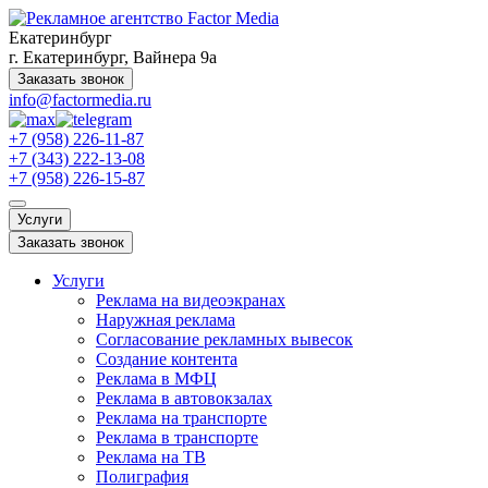
Екатеринбург
г. Екатеринбург, Вайнера 9а
Заказать звонок
info@factormedia.ru
+7 (958) 226-11-87
+7 (343) 222-13-08
+7 (958) 226-15-87
Услуги
Заказать звонок
Услуги
Реклама на видеоэкранах
Наружная реклама
Согласование рекламных вывесок
Создание контента
Реклама в МФЦ
Реклама в автовокзалах
Реклама на транспорте
Реклама в транспорте
Реклама на ТВ
Полиграфия