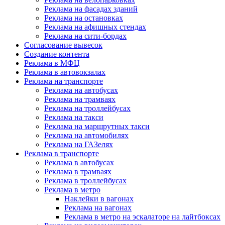
Реклама на фасадах зданий
Реклама на остановках
Реклама на афишных стендах
Реклама на сити-бордах
Согласование вывесок
Создание контента
Реклама в МФЦ
Реклама в автовокзалах
Реклама на транспорте
Реклама на автобусах
Реклама на трамваях
Реклама на троллейбусах
Реклама на такси
Реклама на маршрутных такси
Реклама на автомобилях
Реклама на ГАЗелях
Реклама в транспорте
Реклама в автобусах
Реклама в трамваях
Реклама в троллейбусах
Реклама в метро
Наклейки в вагонах
Реклама на вагонах
Реклама в метро на эскалаторе на лайтбоксах