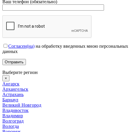
Ваш телефон (обязательно)
Согласен(на)
на обработку введенных мною персональных
данных
Выберите регион
×
Ангарск
Архангельск
Астрахань
Барнаул
Великий Новгород
Владивосток
Владимир
Волгоград
Вологда
Воронеж