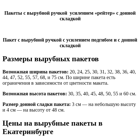
Пакеты с вырубной ручкой усилением «рейтер» с донной
складкой
Пакет с вырубной ручкой с усилением подгибом и с донной
складкой
Размеры вырубных пакетов
Возможная ширина пакетов:
20, 24, 25, 30, 31, 32, 38, 36, 40,
44, 47, 52, 55, 57, 68, и 75 см. По ширине пакета есть
ограничения в зависимости от цветности макета.
Возможная высота пакетов:
30, 35, 40, 45, 48, 50, 55 и 60 см.
Размер донной сладки пакета:
3 см — на небольшую высоту
и 4 см — на высоту от 48 см.
Цены на вырубные пакеты в
Екатеринбурге