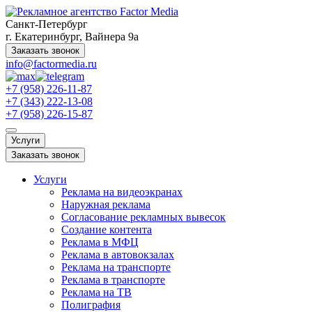
Санкт-Петербург
г. Екатеринбург, Вайнера 9а
Заказать звонок
info@factormedia.ru
+7 (958) 226-11-87
+7 (343) 222-13-08
+7 (958) 226-15-87
Услуги
Заказать звонок
Услуги
Реклама на видеоэкранах
Наружная реклама
Согласование рекламных вывесок
Создание контента
Реклама в МФЦ
Реклама в автовокзалах
Реклама на транспорте
Реклама в транспорте
Реклама на ТВ
Полиграфия