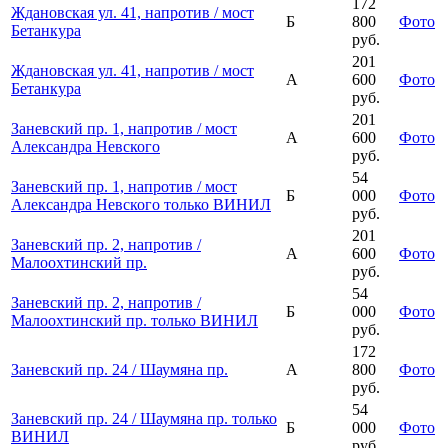
172
Ждановская ул. 41, напротив / мост
Б
800
Фото
Бетанкура
руб.
201
Ждановская ул. 41, напротив / мост
А
600
Фото
Бетанкура
руб.
201
Заневский пр. 1, напротив / мост
А
600
Фото
Александра Невского
руб.
54
Заневский пр. 1, напротив / мост
Б
000
Фото
Александра Невского только ВИНИЛ
руб.
201
Заневский пр. 2, напротив /
А
600
Фото
Малоохтинский пр.
руб.
54
Заневский пр. 2, напротив /
Б
000
Фото
Малоохтинский пр. только ВИНИЛ
руб.
172
Заневский пр. 24 / Шаумяна пр.
А
800
Фото
руб.
54
Заневский пр. 24 / Шаумяна пр. только
Б
000
Фото
ВИНИЛ
руб.