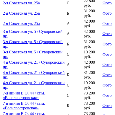
22 800
2-я Советская ул. 25а
С
Фото
руб.
31 200
2-я Советская ул. 25а
Б
Фото
руб.
42 000
2-я Советская ул. 25а
А
Фото
руб.
3-я Советская ул. 5 / Суворовский
42 000
А
Фото
пр.
руб.
3-я Советская ул. 5 / Суворовский
31 200
Б
Фото
пр.
руб.
3-я Советская ул. 5 / Суворовский
19 200
С
Фото
пр.
руб.
4-я Советская ул. 21 / Суворовский
42 000
А
Фото
пр.
руб.
4-я Советская ул. 21 / Суворовский
31 200
Б
Фото
пр.
руб.
4-я Советская ул. 21 / Суворовский
19 200
С
Фото
пр.
руб.
7-я линия В.О. 44 / ст.м.
73 200
С
Фото
«Василеостровская»
руб.
7-я линия В.О. 44 / ст.м.
73 200
Б
Фото
«Василеостровская»
руб.
7-я линия В.О. 44 / ст.м.
73 200