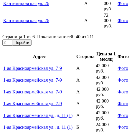
Кантемировская ул. 26
А
000
Фото
руб.
72
Кантемировская ул. 26
А
000
Фото
руб.
Страница
1
из
6
. Показано записей:
40
из
211
Перейти
Цена за 1
Адрес
Сторона
Фото
месяц
42 000
1-ая Красноармейская ул. 7-9
А
Фото
руб.
42 000
1-ая Красноармейская ул. 7-9
А
Фото
руб.
42 000
1-ая Красноармейская ул. 7-9
А
Фото
руб.
42 000
1-ая Красноармейская ул. 7-9
А
Фото
руб.
42 000
1-ая Красноармейская ул., д. 11 (1)
А
Фото
руб.
24 000
1-ая Красноармейская ул., д. 11 (1)
Б
Фото
руб.