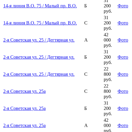
31
14-я линия В.О. 75 / Малый пр. В.О.
Б
200
Фото
руб.
31
14-я линия В.О. 75 / Малый пр. В.О.
С
200
Фото
руб.
42
2-я Советская ул. 25 / Дегтярная ул.
А
000
Фото
руб.
31
2-я Советская ул. 25 / Дегтярная ул.
Б
200
Фото
руб.
22
2-я Советская ул. 25 / Дегтярная ул.
С
800
Фото
руб.
22
2-я Советская ул. 25а
С
800
Фото
руб.
31
2-я Советская ул. 25а
Б
200
Фото
руб.
42
2-я Советская ул. 25а
А
000
Фото
руб.