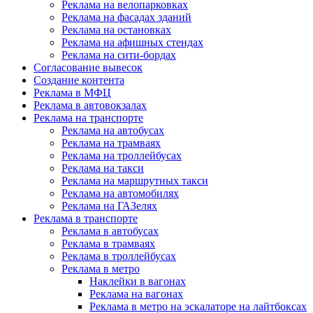
Реклама на велопарковках
Реклама на фасадах зданий
Реклама на остановках
Реклама на афишных стендах
Реклама на сити-бордах
Согласование вывесок
Создание контента
Реклама в МФЦ
Реклама в автовокзалах
Реклама на транспорте
Реклама на автобусах
Реклама на трамваях
Реклама на троллейбусах
Реклама на такси
Реклама на маршрутных такси
Реклама на автомобилях
Реклама на ГАЗелях
Реклама в транспорте
Реклама в автобусах
Реклама в трамваях
Реклама в троллейбусах
Реклама в метро
Наклейки в вагонах
Реклама на вагонах
Реклама в метро на эскалаторе на лайтбоксах