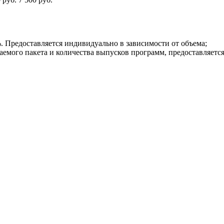
. Предоставляется индивидуально в зависимости от объема;
паемого пакета и количества выпусков программ, предоставляетс