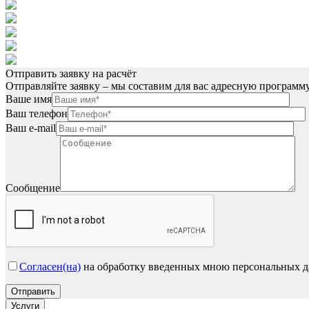
Отправить заявку на расчёт
Отправляйте заявку – мы составим для вас адресную программ
Ваше имя
Ваш телефон
Ваш e-mail
Сообщение
Согласен(на)
на обработку введенных мною персональных 
Услуги