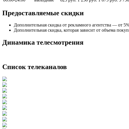
Предоставляемые скидки
Дополнительная скидка от рекламного агентства — от 5%
Дополнительная скидка, которая зависит от объема поку
Динамика телесмотрения
Список телеканалов