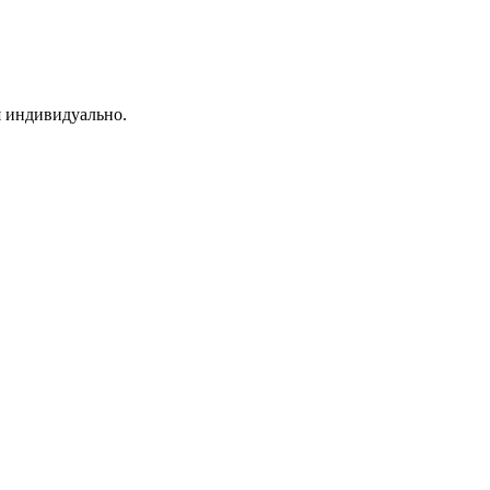
я индивидуально.