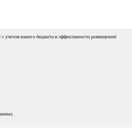
у с учетом вашего бюджета и эффективности размещения!
данных