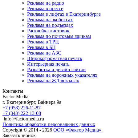
Реклама на радио
Реклама в прессе
Реклама в лифтах в Екатеринбурге
Реклама на экобоксах
Реклама на подъездах
Расклейка листовок
Реклама по почтовым ящикам
Реклама в ТРЦ
Реклама в БЦ
Реклама на АЗС
Широкоформатная печать
Интерьерная печать
Разработка и дизайн сайтов
Реклама на дорожных указателях
Реклама на ЖД вокзалах
Контакты
Factor Media
г.
Екатеринбург
,
Вайнера 9а
+7 (958) 226-11-87
+7 (343) 222-13-08
info@factormedia.ru
Политика обработки персональных данных
Copyright © 2014 - 2026
ООО «Фактор Медиа»
Заказать звонок