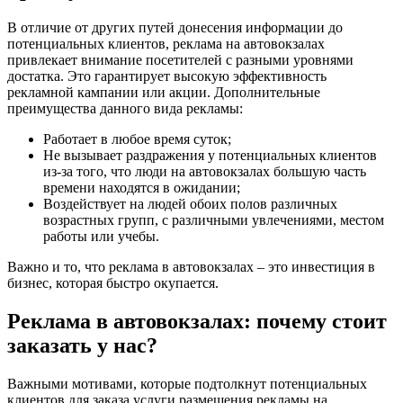
В отличие от других путей донесения информации до
потенциальных клиентов, реклама на автовокзалах
привлекает внимание посетителей с разными уровнями
достатка. Это гарантирует высокую эффективность
рекламной кампании или акции. Дополнительные
преимущества данного вида рекламы:
Работает в любое время суток;
Не вызывает раздражения у потенциальных клиентов
из-за того, что люди на автовокзалах большую часть
времени находятся в ожидании;
Воздействует на людей обоих полов различных
возрастных групп, с различными увлечениями, местом
работы или учебы.
Важно и то, что реклама в автовокзалах – это инвестиция в
бизнес, которая быстро окупается.
Реклама в автовокзалах: почему стоит
заказать у нас?
Важными мотивами, которые подтолкнут потенциальных
клиентов для заказа услуги размещения рекламы на