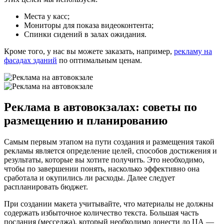
Места у касс;
Мониторы для показа видеоконтента;
Спинки сидений в залах ожидания.
Кроме того, у нас вы можете заказать, например,
рекламу на
фасадах зданий
по оптимальным ценам.
Реклама в автовокзалах: советы по
размещению и планированию
Самым первым этапом на пути создания и размещения такой
рекламы является определение целей, способов достижения и
результаты, которые вы хотите получить. Это необходимо,
чтобы по завершении понять, насколько эффективно она
сработала и окупились ли расходы. Далее следует
распланировать бюджет.
При создании макета учитывайте, что материалы не должны
содержать избыточное количество текста. Большая часть
послания (месседжа), который необходимо донести до ЦА —