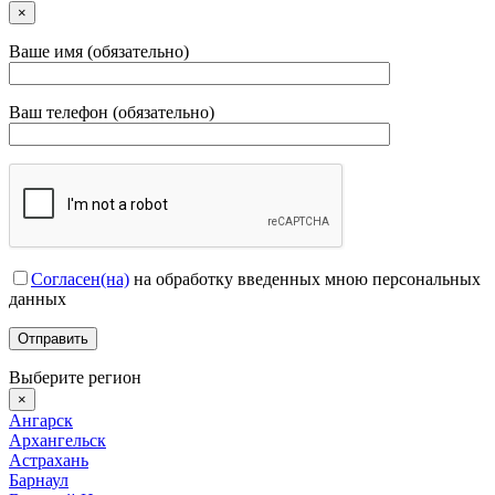
×
Ваше имя (обязательно)
Ваш телефон (обязательно)
Согласен(на)
на обработку введенных мною персональных
данных
Выберите регион
×
Ангарск
Архангельск
Астрахань
Барнаул