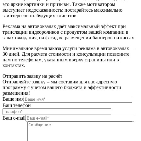
это яркие картинки и призывы. Также мотиватором
выступает недосказанность: постарайтесь максимально
заинтересовать будущих клиентов.
Реклама на автовокзалах даёт максимальный эффект при
трансляции видеороликов с продуктом вашей компании в
залах ожидания, на фасадах, размещении баннеров на кассах.
Минимальное время заказа услуги реклама в автовокзалах —
30 дней. Для расчета стоимости и консультации позвоните
нам по телефонам, указанным вверху страницы или в
контактах.
Отправить заявку на расчёт
Отправляйте заявку – мы составим для вас адресную
программу с учетом вашего бюджета и эффективности
размещения!
Ваше имя
Ваш телефон
Ваш e-mail