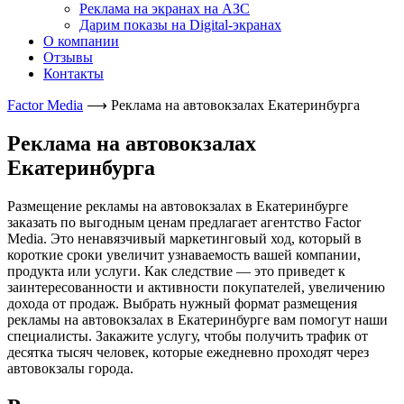
Реклама на экранах на АЗС
Дарим показы на Digital-экранах
О компании
Отзывы
Контакты
Factor Media
⟶
Реклама на автовокзалах Екатеринбурга
Реклама на автовокзалах
Екатеринбурга
Размещение рекламы на автовокзалах в Екатеринбурге
заказать по выгодным ценам предлагает агентство Factor
Media. Это ненавязчивый маркетинговый ход, который в
короткие сроки увеличит узнаваемость вашей компании,
продукта или услуги. Как следствие — это приведет к
заинтересованности и активности покупателей, увеличению
дохода от продаж. Выбрать нужный формат размещения
рекламы на автовокзалах в Екатеринбурге вам помогут наши
специалисты. Закажите услугу, чтобы получить трафик от
десятка тысяч человек, которые ежедневно проходят через
автовокзалы города.