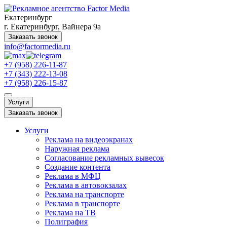
Екатеринбург
г. Екатеринбург, Вайнера 9а
Заказать звонок
info@factormedia.ru
+7 (958) 226-11-87
+7 (343) 222-13-08
+7 (958) 226-15-87
Услуги
Заказать звонок
Услуги
Реклама на видеоэкранах
Наружная реклама
Согласование рекламных вывесок
Создание контента
Реклама в МФЦ
Реклама в автовокзалах
Реклама на транспорте
Реклама в транспорте
Реклама на ТВ
Полиграфия