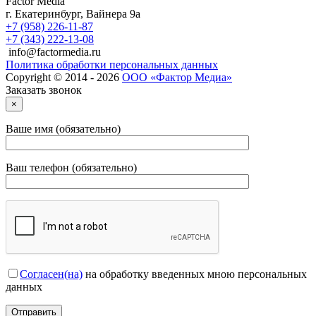
Factor Media
г.
Екатеринбург
,
Вайнера 9а
+7 (958) 226-11-87
+7 (343) 222-13-08
info@factormedia.ru
Политика обработки персональных данных
Copyright © 2014 - 2026
ООО «Фактор Медиа»
Заказать звонок
×
Ваше имя (обязательно)
Ваш телефон (обязательно)
Согласен(на)
на обработку введенных мною персональных
данных