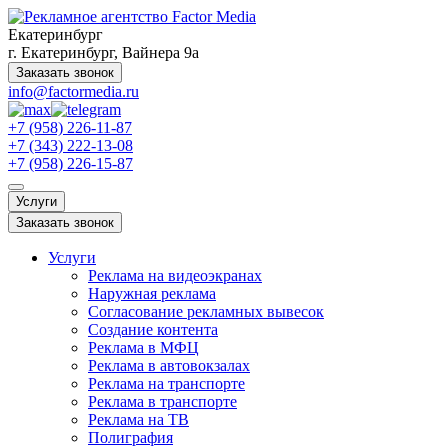
Екатеринбург
г. Екатеринбург, Вайнера 9а
Заказать звонок
info@factormedia.ru
+7 (958) 226-11-87
+7 (343) 222-13-08
+7 (958) 226-15-87
Услуги
Заказать звонок
Услуги
Реклама на видеоэкранах
Наружная реклама
Согласование рекламных вывесок
Создание контента
Реклама в МФЦ
Реклама в автовокзалах
Реклама на транспорте
Реклама в транспорте
Реклама на ТВ
Полиграфия