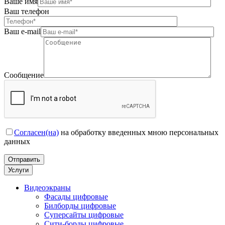
Ваше имя
Ваш телефон
Ваш e-mail
Сообщение
Согласен(на)
на обработку введенных мною персональных
данных
Услуги
Видеоэкраны
Фасады цифровые
Билборды цифровые
Суперсайты цифровые
Сити-борды цифровые