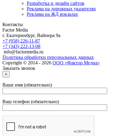
Разработка и дизайн сайтов
Реклама на дорожных указателях
Реклама на ЖД вокзалах
Контакты
Factor Media
г.
Екатеринбург
,
Вайнера 9а
+7 (958) 226-11-87
+7 (343) 222-13-08
info@factormedia.ru
Политика обработки персональных данных
Copyright © 2014 - 2026
ООО «Фактор Медиа»
Заказать звонок
×
Ваше имя (обязательно)
Ваш телефон (обязательно)