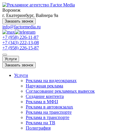
Воронеж
г. Екатеринбург, Вайнера 9а
Заказать звонок
info@factormedia.ru
+7 (958) 226-11-87
+7 (343) 222-13-08
+7 (958) 226-15-87
Услуги
Заказать звонок
Услуги
Реклама на видеоэкранах
Наружная реклама
Согласование рекламных вывесок
Создание контента
Реклама в МФЦ
Реклама в автовокзалах
Реклама на транспорте
Реклама в транспорте
Реклама на ТВ
Полиграфия