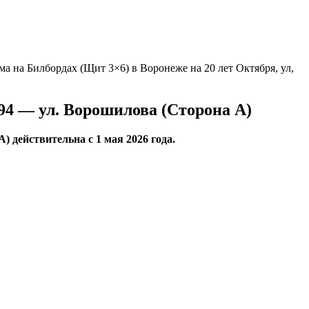
а на Билбордах (Щит 3×6) в Воронеже на 20 лет Октября, ул,
.94 — ул. Ворошилова (Сторона А)
 действительна с 1 мая 2026 года.