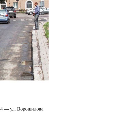
.94 — ул. Ворошилова