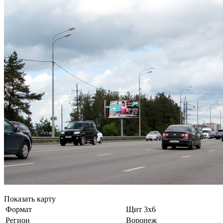
Показать карту
Формат
Щит 3х6
Регион
Воронеж