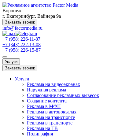
Воронеж
г. Екатеринбург, Вайнера 9а
Заказать звонок
info@factormedia.ru
+7 (958) 226-11-87
+7 (343) 222-13-08
+7 (958) 226-15-87
Услуги
Заказать звонок
Услуги
Реклама на видеоэкранах
Наружная реклама
Согласование рекламных вывесок
Создание контента
Реклама в МФЦ
Реклама в автовокзалах
Реклама на транспорте
Реклама в транспорте
Реклама на ТВ
Полиграфия