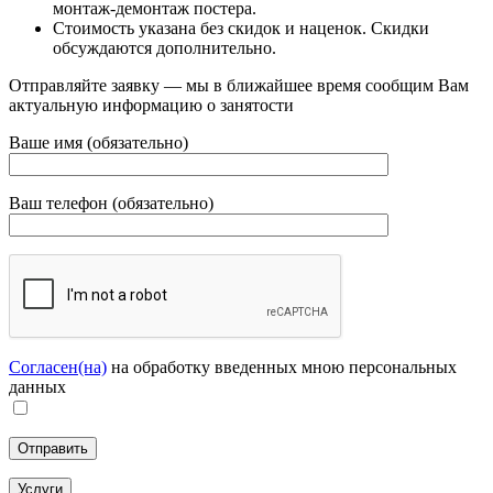
монтаж-демонтаж постера.
Стоимость указана без скидок и наценок. Скидки
обсуждаются дополнительно.
Отправляйте заявку — мы в ближайшее время сообщим Вам
актуальную информацию о занятости
Ваше имя (обязательно)
Ваш телефон (обязательно)
Согласен(на)
на обработку введенных мною персональных
данных
Услуги