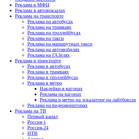
Реклама в МФЦ
Реклама в автовокзалах
Реклама на транспорте
Реклама на автобусах
Реклама на трамваях
Реклама на троллейбусах
Реклама на такси
Реклама на маршрутных такси
Реклама на автомобилях
Реклама на ГАЗелях
Реклама в транспорте
Реклама в автобусах
Реклама в трамваях
Реклама в троллейбусах
Реклама в метро
Наклейки в вагонах
Реклама на вагонах
Реклама в метро на эскалаторе на лайтбоксах
Реклама на видеомониторах
Реклама на ТВ
Первый канал
Россия-1
Россия-24
НТВ
4 канал