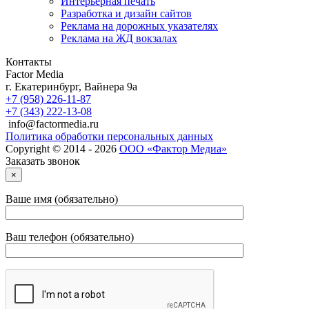
Интерьерная печать
Разработка и дизайн сайтов
Реклама на дорожных указателях
Реклама на ЖД вокзалах
Контакты
Factor Media
г.
Екатеринбург
,
Вайнера 9а
+7 (958) 226-11-87
+7 (343) 222-13-08
info@factormedia.ru
Политика обработки персональных данных
Copyright © 2014 - 2026
ООО «Фактор Медиа»
Заказать звонок
×
Ваше имя (обязательно)
Ваш телефон (обязательно)