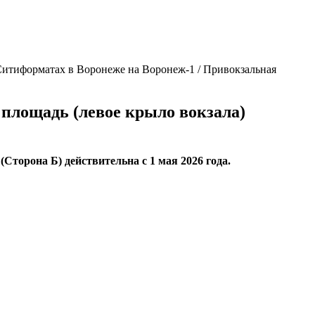
Ситиформатах в Воронеже на Воронеж-1 / Привокзальная
площадь (левое крыло вокзала)
торона Б) действительна с 1 мая 2026 года.