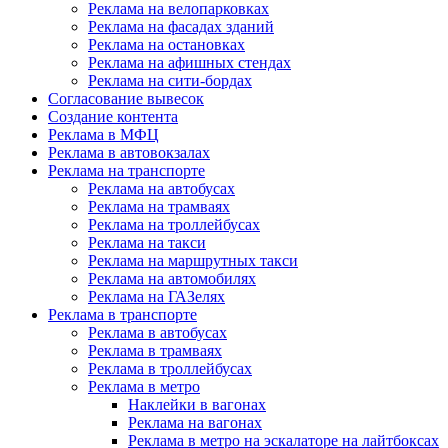
Реклама на велопарковках
Реклама на фасадах зданий
Реклама на остановках
Реклама на афишных стендах
Реклама на сити-бордах
Согласование вывесок
Создание контента
Реклама в МФЦ
Реклама в автовокзалах
Реклама на транспорте
Реклама на автобусах
Реклама на трамваях
Реклама на троллейбусах
Реклама на такси
Реклама на маршрутных такси
Реклама на автомобилях
Реклама на ГАЗелях
Реклама в транспорте
Реклама в автобусах
Реклама в трамваях
Реклама в троллейбусах
Реклама в метро
Наклейки в вагонах
Реклама на вагонах
Реклама в метро на эскалаторе на лайтбоксах