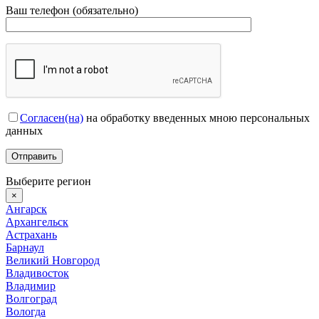
Ваш телефон (обязательно)
Согласен(на)
на обработку введенных мною персональных
данных
Выберите регион
×
Ангарск
Архангельск
Астрахань
Барнаул
Великий Новгород
Владивосток
Владимир
Волгоград
Вологда