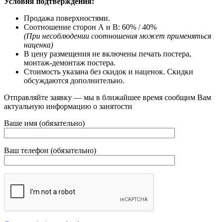
Условия подтверждения:
Продажа поверхностями.
Соотношение сторон А и В: 60% / 40%
(При несоблюдении соотношения может применяться
наценка)
В цену размещения не включены печать постера,
монтаж-демонтаж постера.
Стоимость указана без скидок и наценок. Скидки
обсуждаются дополнительно.
Отправляйте заявку — мы в ближайшее время сообщим Вам
актуальную информацию о занятости
Ваше имя (обязательно)
Ваш телефон (обязательно)