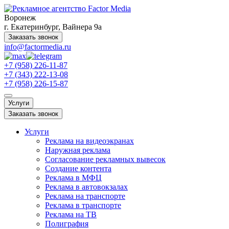
Воронеж
г. Екатеринбург, Вайнера 9а
Заказать звонок
info@factormedia.ru
+7 (958) 226-11-87
+7 (343) 222-13-08
+7 (958) 226-15-87
Услуги
Заказать звонок
Услуги
Реклама на видеоэкранах
Наружная реклама
Согласование рекламных вывесок
Создание контента
Реклама в МФЦ
Реклама в автовокзалах
Реклама на транспорте
Реклама в транспорте
Реклама на ТВ
Полиграфия