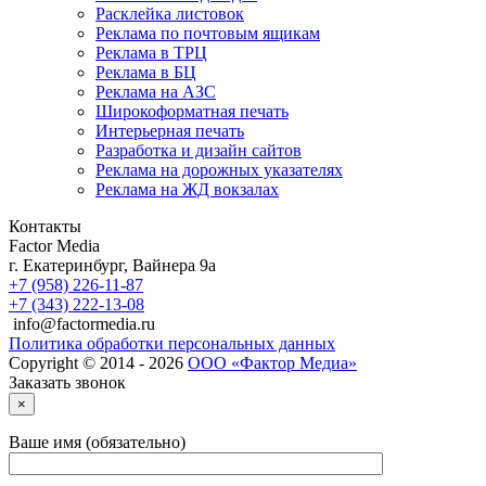
Расклейка листовок
Реклама по почтовым ящикам
Реклама в ТРЦ
Реклама в БЦ
Реклама на АЗС
Широкоформатная печать
Интерьерная печать
Разработка и дизайн сайтов
Реклама на дорожных указателях
Реклама на ЖД вокзалах
Контакты
Factor Media
г.
Екатеринбург
,
Вайнера 9а
+7 (958) 226-11-87
+7 (343) 222-13-08
info@factormedia.ru
Политика обработки персональных данных
Copyright © 2014 - 2026
ООО «Фактор Медиа»
Заказать звонок
×
Ваше имя (обязательно)