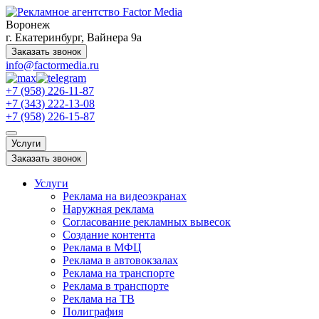
Воронеж
г. Екатеринбург, Вайнера 9а
Заказать звонок
info@factormedia.ru
+7 (958) 226-11-87
+7 (343) 222-13-08
+7 (958) 226-15-87
Услуги
Заказать звонок
Услуги
Реклама на видеоэкранах
Наружная реклама
Согласование рекламных вывесок
Создание контента
Реклама в МФЦ
Реклама в автовокзалах
Реклама на транспорте
Реклама в транспорте
Реклама на ТВ
Полиграфия