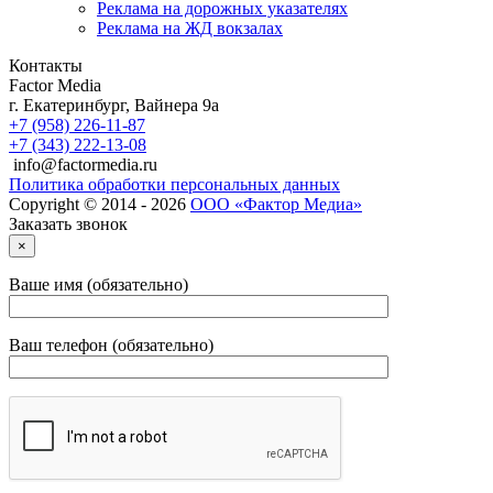
Реклама на дорожных указателях
Реклама на ЖД вокзалах
Контакты
Factor Media
г.
Екатеринбург
,
Вайнера 9а
+7 (958) 226-11-87
+7 (343) 222-13-08
info@factormedia.ru
Политика обработки персональных данных
Copyright © 2014 - 2026
ООО «Фактор Медиа»
Заказать звонок
×
Ваше имя (обязательно)
Ваш телефон (обязательно)