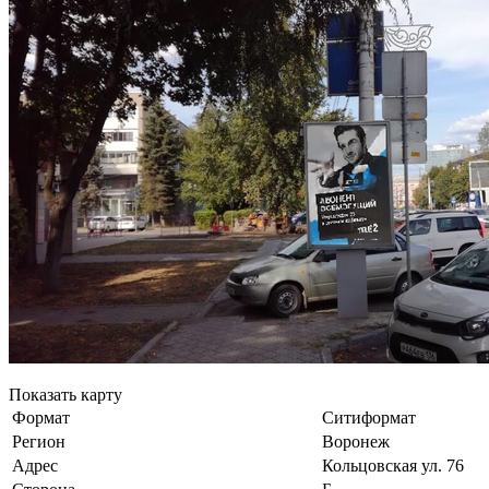
Показать карту
Формат
Ситиформат
Регион
Воронеж
Адрес
Кольцовская ул. 76