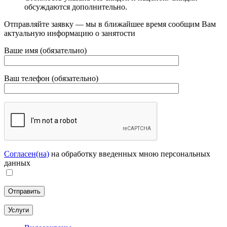
обсуждаются дополнительно.
Отправляйте заявку — мы в ближайшее время сообщим Вам
актуальную информацию о занятости
Ваше имя (обязательно)
Ваш телефон (обязательно)
Согласен(на)
на обработку введенных мною персональных
данных
Услуги