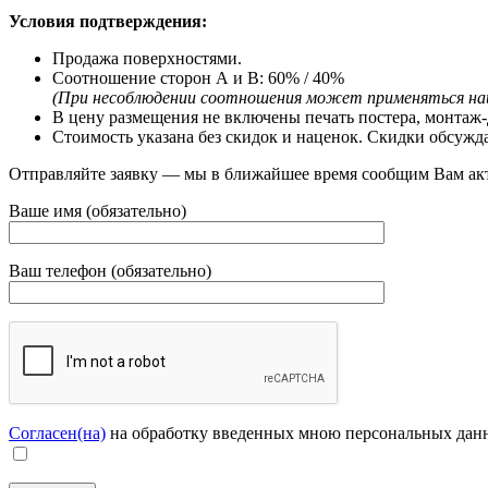
Условия подтверждения:
Продажа поверхностями.
Соотношение сторон А и В: 60% / 40%
(При несоблюдении соотношения может применяться на
В цену размещения не включены печать постера, монтаж-
Стоимость указана без скидок и наценок. Скидки обсужд
Отправляйте заявку — мы в ближайшее время сообщим Вам ак
Ваше имя (обязательно)
Ваш телефон (обязательно)
Согласен(на)
на обработку введенных мною персональных дан