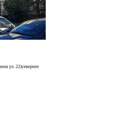
на ул. 22)севернее