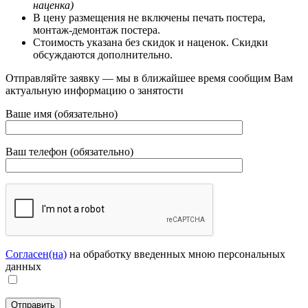
наценка)
В цену размещения не включены печать постера,
монтаж-демонтаж постера.
Стоимость указана без скидок и наценок. Скидки
обсуждаются дополнительно.
Отправляйте заявку — мы в ближайшее время сообщим Вам
актуальную информацию о занятости
Ваше имя (обязательно)
Ваш телефон (обязательно)
Согласен(на)
на обработку введенных мною персональных
данных