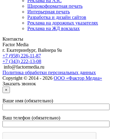
Реклама на АЗС
Широкоформатная печать
Интерьерная печать
Разработка и дизайн сайтов
Реклама на дорожных указателях
Реклама на ЖД вокзалах
Контакты
Factor Media
г.
Екатеринбург
,
Вайнера 9а
+7 (958) 226-11-87
+7 (343) 222-13-08
info@factormedia.ru
Политика обработки персональных данных
Copyright © 2014 - 2026
ООО «Фактор Медиа»
Заказать звонок
×
Ваше имя (обязательно)
Ваш телефон (обязательно)