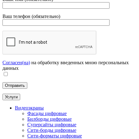
Ваш телефон (обязательно)
Согласен(на)
на обработку введенных мною персональных
данных
Услуги
Видеоэкраны
Фасады цифровые
Билборды цифровые
Суперсайты цифровые
Сити-борды цифровые
Сити-форматы цифровые