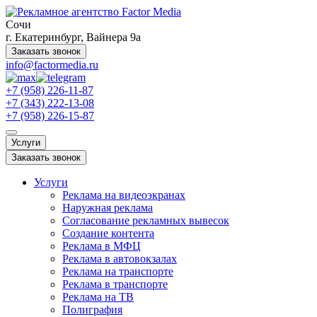
Сочи
г. Екатеринбург, Вайнера 9а
Заказать звонок
info@factormedia.ru
+7 (958) 226-11-87
+7 (343) 222-13-08
+7 (958) 226-15-87
Услуги
Заказать звонок
Услуги
Реклама на видеоэкранах
Наружная реклама
Согласование рекламных вывесок
Создание контента
Реклама в МФЦ
Реклама в автовокзалах
Реклама на транспорте
Реклама в транспорте
Реклама на ТВ
Полиграфия