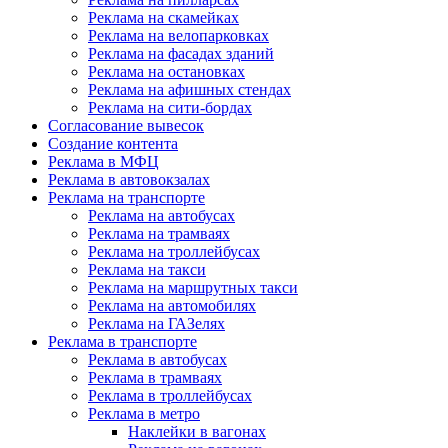
Реклама на скамейках
Реклама на велопарковках
Реклама на фасадах зданий
Реклама на остановках
Реклама на афишных стендах
Реклама на сити-бордах
Согласование вывесок
Создание контента
Реклама в МФЦ
Реклама в автовокзалах
Реклама на транспорте
Реклама на автобусах
Реклама на трамваях
Реклама на троллейбусах
Реклама на такси
Реклама на маршрутных такси
Реклама на автомобилях
Реклама на ГАЗелях
Реклама в транспорте
Реклама в автобусах
Реклама в трамваях
Реклама в троллейбусах
Реклама в метро
Наклейки в вагонах