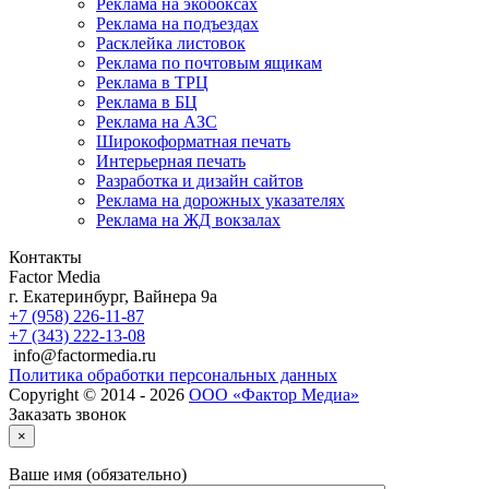
Реклама на экобоксах
Реклама на подъездах
Расклейка листовок
Реклама по почтовым ящикам
Реклама в ТРЦ
Реклама в БЦ
Реклама на АЗС
Широкоформатная печать
Интерьерная печать
Разработка и дизайн сайтов
Реклама на дорожных указателях
Реклама на ЖД вокзалах
Контакты
Factor Media
г.
Екатеринбург
,
Вайнера 9а
+7 (958) 226-11-87
+7 (343) 222-13-08
info@factormedia.ru
Политика обработки персональных данных
Copyright © 2014 - 2026
ООО «Фактор Медиа»
Заказать звонок
×
Ваше имя (обязательно)