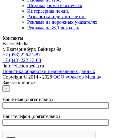
Широкоформатная печать
Интерьерная печать
Разработка и дизайн сайтов
Реклама на дорожных указателях
Реклама на ЖД вокзалах
Контакты
Factor Media
г.
Екатеринбург
,
Вайнера 9а
+7 (958) 226-11-87
+7 (343) 222-13-08
info@factormedia.ru
Политика обработки персональных данных
Copyright © 2014 - 2026
ООО «Фактор Медиа»
Заказать звонок
×
Ваше имя (обязательно)
Ваш телефон (обязательно)