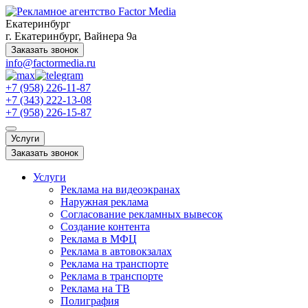
Екатеринбург
г. Екатеринбург, Вайнера 9а
Заказать звонок
info@factormedia.ru
+7 (958) 226-11-87
+7 (343) 222-13-08
+7 (958) 226-15-87
Услуги
Заказать звонок
Услуги
Реклама на видеоэкранах
Наружная реклама
Согласование рекламных вывесок
Создание контента
Реклама в МФЦ
Реклама в автовокзалах
Реклама на транспорте
Реклама в транспорте
Реклама на ТВ
Полиграфия