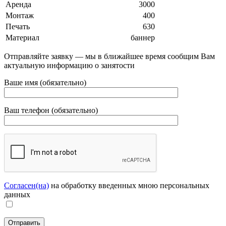
Аренда
3000
Монтаж
400
Печать
630
Материал
баннер
Отправляйте заявку — мы в ближайшее время сообщим Вам
актуальную информацию о занятости
Ваше имя (обязательно)
Ваш телефон (обязательно)
Согласен(на)
на обработку введенных мною персональных
данных