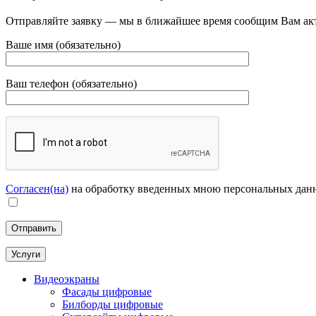
Отправляйте заявку — мы в ближайшее время сообщим Вам ак
Ваше имя (обязательно)
Ваш телефон (обязательно)
Согласен(на)
на обработку введенных мною персональных дан
Услуги
Видеоэкраны
Фасады цифровые
Билборды цифровые