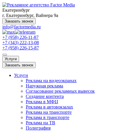
Екатеринбург
г. Екатеринбург, Вайнера 9а
Заказать звонок
info@factormedia.ru
+7 (958) 226-11-87
+7 (343) 222-13-08
+7 (958) 226-15-87
Услуги
Заказать звонок
Услуги
Реклама на видеоэкранах
Наружная реклама
Согласование рекламных вывесок
Создание контента
Реклама в МФЦ
Реклама в автовокзалах
Реклама на транспорте
Реклама в транспорте
Реклама на ТВ
Полиграфия