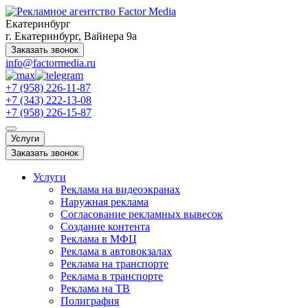
Екатеринбург
г. Екатеринбург, Вайнера 9а
Заказать звонок
info@factormedia.ru
+7 (958) 226-11-87
+7 (343) 222-13-08
+7 (958) 226-15-87
Услуги
Заказать звонок
Услуги
Реклама на видеоэкранах
Наружная реклама
Согласование рекламных вывесок
Создание контента
Реклама в МФЦ
Реклама в автовокзалах
Реклама на транспорте
Реклама в транспорте
Реклама на ТВ
Полиграфия