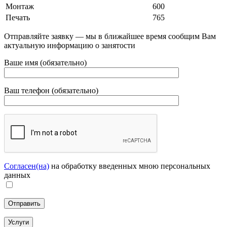
Монтаж
600
Печать
765
Отправляйте заявку — мы в ближайшее время сообщим Вам
актуальную информацию о занятости
Ваше имя (обязательно)
Ваш телефон (обязательно)
Согласен(на)
на обработку введенных мною персональных
данных
Услуги