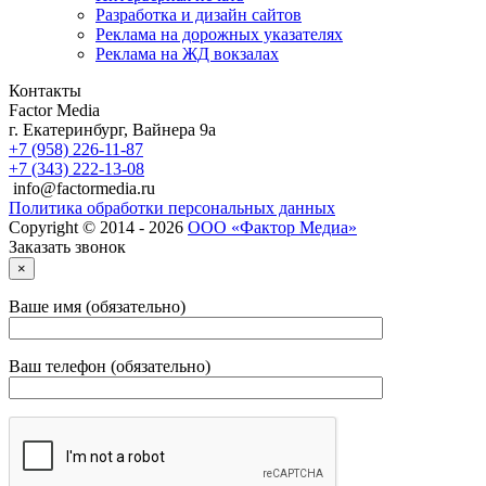
Разработка и дизайн сайтов
Реклама на дорожных указателях
Реклама на ЖД вокзалах
Контакты
Factor Media
г.
Екатеринбург
,
Вайнера 9а
+7 (958) 226-11-87
+7 (343) 222-13-08
info@factormedia.ru
Политика обработки персональных данных
Copyright © 2014 - 2026
ООО «Фактор Медиа»
Заказать звонок
×
Ваше имя (обязательно)
Ваш телефон (обязательно)