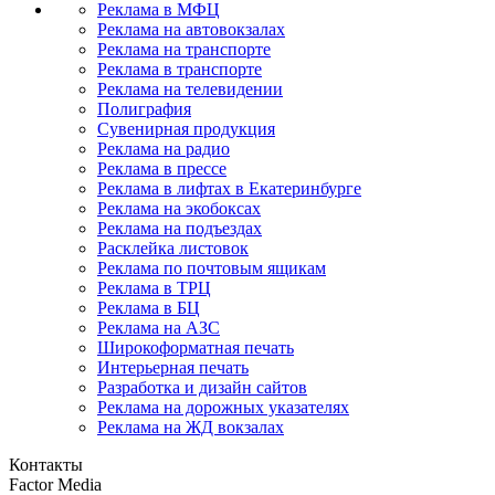
Реклама в МФЦ
Реклама на автовокзалах
Реклама на транспорте
Реклама в транспорте
Реклама на телевидении
Полиграфия
Сувенирная продукция
Реклама на радио
Реклама в прессе
Реклама в лифтах в Екатеринбурге
Реклама на экобоксах
Реклама на подъездах
Расклейка листовок
Реклама по почтовым ящикам
Реклама в ТРЦ
Реклама в БЦ
Реклама на АЗС
Широкоформатная печать
Интерьерная печать
Разработка и дизайн сайтов
Реклама на дорожных указателях
Реклама на ЖД вокзалах
Контакты
Factor Media