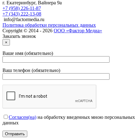
г.
Екатеринбург
,
Вайнера 9а
+7 (958) 226-11-87
+7 (343) 222-13-08
info@factormedia.ru
Политика обработки персональных данных
Copyright © 2014 - 2026
ООО «Фактор Медиа»
Заказать звонок
×
Ваше имя (обязательно)
Ваш телефон (обязательно)
Согласен(на)
на обработку введенных мною персональных
данных