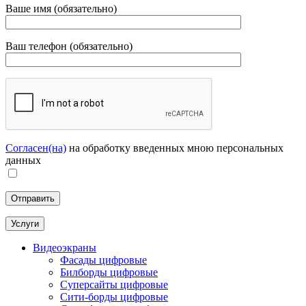
Ваше имя (обязательно)
Ваш телефон (обязательно)
Согласен(на)
на обработку введенных мною персональных
данных
Услуги
Видеоэкраны
Фасады цифровые
Билборды цифровые
Суперсайты цифровые
Сити-борды цифровые