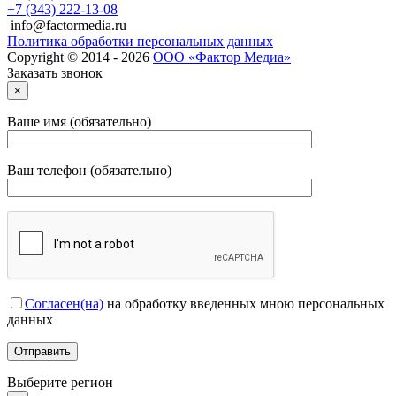
+7 (343) 222-13-08
info@factormedia.ru
Политика обработки персональных данных
Copyright © 2014 - 2026
ООО «Фактор Медиа»
Заказать звонок
×
Ваше имя (обязательно)
Ваш телефон (обязательно)
Согласен(на)
на обработку введенных мною персональных
данных
Выберите регион