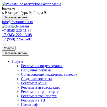
Барнаул
г. Екатеринбург, Вайнера 9а
Заказать звонок
info@factormedia.ru
+7 (958) 226-11-87
+7 (343) 222-13-08
+7 (958) 226-15-87
Услуги
Заказать звонок
Услуги
Реклама на видеоэкранах
Наружная реклама
Согласование рекламных вывесок
Создание контента
Реклама в МФЦ
Реклама в автовокзалах
Реклама на транспорте
Реклама в транспорте
Реклама на ТВ
Полиграфия