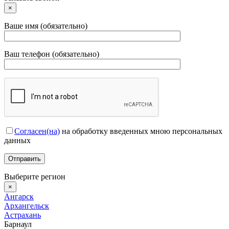
×
Ваше имя (обязательно)
Ваш телефон (обязательно)
Согласен(на)
на обработку введенных мною персональных
данных
Выберите регион
×
Ангарск
Архангельск
Астрахань
Барнаул