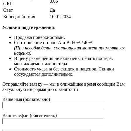
3.05
GRP
Свет
Да
Конец действия
16.01.2034
Условия подтверждения:
Продажа поверхностями.
Соотношение сторон А и В: 60% / 40%
(При несоблюдении соотношения может применяться
наценка)
В цену размещения не включены печать постера,
монтаж-демонтаж постера.
Стоимость указана без скидок и наценок. Скидки
обсуждаются дополнительно.
Отправляйте заявку — мы в ближайшее время сообщим Вам
актуальную информацию о занятости
Ваше имя (обязательно)
Ваш телефон (обязательно)