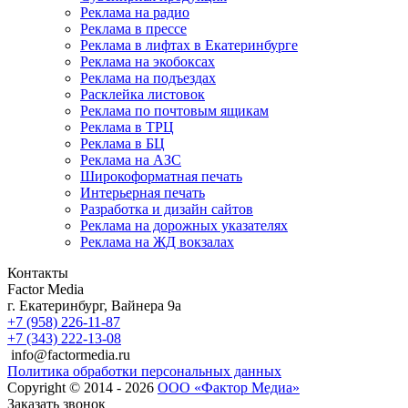
Реклама на радио
Реклама в прессе
Реклама в лифтах в Екатеринбурге
Реклама на экобоксах
Реклама на подъездах
Расклейка листовок
Реклама по почтовым ящикам
Реклама в ТРЦ
Реклама в БЦ
Реклама на АЗС
Широкоформатная печать
Интерьерная печать
Разработка и дизайн сайтов
Реклама на дорожных указателях
Реклама на ЖД вокзалах
Контакты
Factor Media
г.
Екатеринбург
,
Вайнера 9а
+7 (958) 226-11-87
+7 (343) 222-13-08
info@factormedia.ru
Политика обработки персональных данных
Copyright © 2014 - 2026
ООО «Фактор Медиа»
Заказать звонок