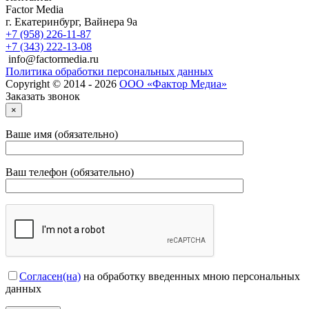
Factor Media
г.
Екатеринбург
,
Вайнера 9а
+7 (958) 226-11-87
+7 (343) 222-13-08
info@factormedia.ru
Политика обработки персональных данных
Copyright © 2014 - 2026
ООО «Фактор Медиа»
Заказать звонок
×
Ваше имя (обязательно)
Ваш телефон (обязательно)
Согласен(на)
на обработку введенных мною персональных
данных