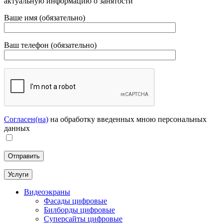
актуальную информацию о занятости
Ваше имя (обязательно)
Ваш телефон (обязательно)
Согласен(на)
на обработку введенных мною персональных
данных
Услуги
Видеоэкраны
Фасады цифровые
Билборды цифровые
Суперсайты цифровые