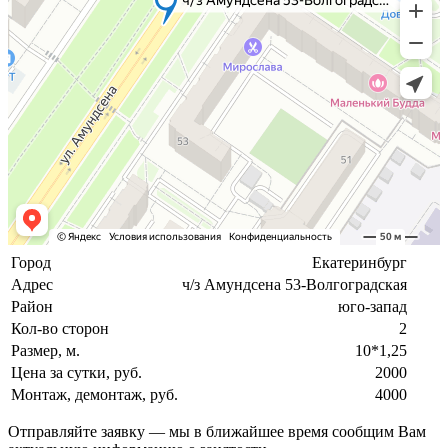
Город
Екатеринбург
Адрес
ч/з Амундсена 53-Волгоградская
Район
юго-запад
Кол-во сторон
2
Размер, м.
10*1,25
Цена за сутки, руб.
2000
Монтаж, демонтаж, руб.
4000
Отправляйте заявку — мы в ближайшее время сообщим Вам