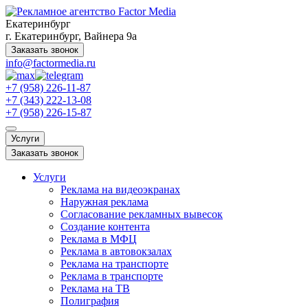
Екатеринбург
г. Екатеринбург, Вайнера 9а
Заказать звонок
info@factormedia.ru
+7 (958) 226-11-87
+7 (343) 222-13-08
+7 (958) 226-15-87
Услуги
Заказать звонок
Услуги
Реклама на видеоэкранах
Наружная реклама
Согласование рекламных вывесок
Создание контента
Реклама в МФЦ
Реклама в автовокзалах
Реклама на транспорте
Реклама в транспорте
Реклама на ТВ
Полиграфия