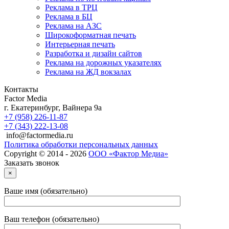
Реклама в ТРЦ
Реклама в БЦ
Реклама на АЗС
Широкоформатная печать
Интерьерная печать
Разработка и дизайн сайтов
Реклама на дорожных указателях
Реклама на ЖД вокзалах
Контакты
Factor Media
г.
Екатеринбург
,
Вайнера 9а
+7 (958) 226-11-87
+7 (343) 222-13-08
info@factormedia.ru
Политика обработки персональных данных
Copyright © 2014 - 2026
ООО «Фактор Медиа»
Заказать звонок
×
Ваше имя (обязательно)
Ваш телефон (обязательно)