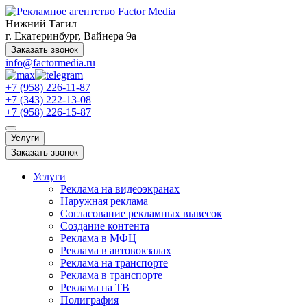
Нижний Тагил
г. Екатеринбург, Вайнера 9а
Заказать звонок
info@factormedia.ru
+7 (958) 226-11-87
+7 (343) 222-13-08
+7 (958) 226-15-87
Услуги
Заказать звонок
Услуги
Реклама на видеоэкранах
Наружная реклама
Согласование рекламных вывесок
Создание контента
Реклама в МФЦ
Реклама в автовокзалах
Реклама на транспорте
Реклама в транспорте
Реклама на ТВ
Полиграфия