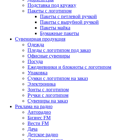
Подставка под кружку
Пакеты с логотипом
Пакеты с петлевой ручкой
Пакеты с вырубной ручкой
Пакеты майка
Бумажные пакеты
Сувенирная продукция
Одежда
Пледы с логотипом под заказ
Офисные сувениры
Посуда
Ежедневники и блокноты с логотипом
Упаковка
Сумки с логотипом на заказ
Электроника
Зонты с логотипом
Ручки с логотипом
Сувениры на заказ
Реклама на радио
Авторадио
Бизнес FM
Вести FM
Дача
Детское радио