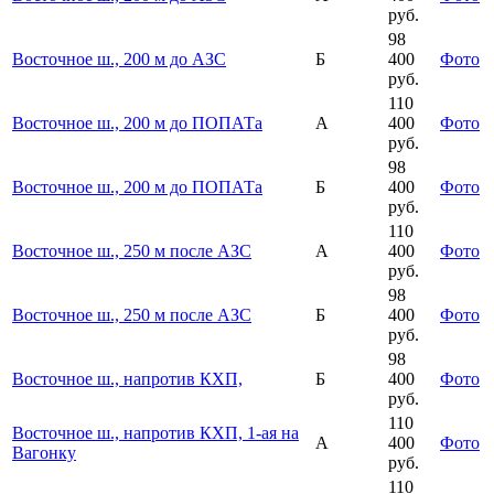
руб.
98
Восточное ш., 200 м до АЗС
Б
400
Фото
руб.
110
Восточное ш., 200 м до ПОПАТа
А
400
Фото
руб.
98
Восточное ш., 200 м до ПОПАТа
Б
400
Фото
руб.
110
Восточное ш., 250 м после АЗС
А
400
Фото
руб.
98
Восточное ш., 250 м после АЗС
Б
400
Фото
руб.
98
Восточное ш., напротив КХП,
Б
400
Фото
руб.
110
Восточное ш., напротив КХП, 1-ая на
А
400
Фото
Вагонку
руб.
110