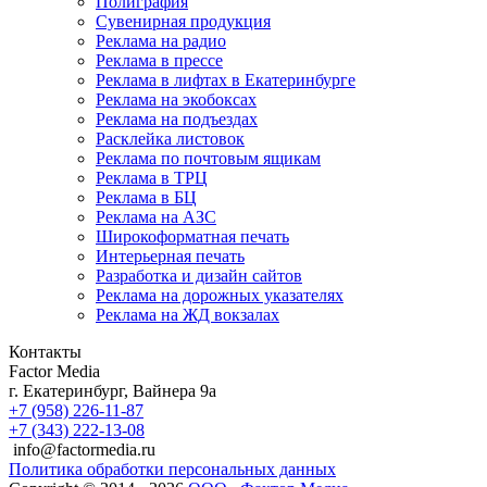
Полиграфия
Сувенирная продукция
Реклама на радио
Реклама в прессе
Реклама в лифтах в Екатеринбурге
Реклама на экобоксах
Реклама на подъездах
Расклейка листовок
Реклама по почтовым ящикам
Реклама в ТРЦ
Реклама в БЦ
Реклама на АЗС
Широкоформатная печать
Интерьерная печать
Разработка и дизайн сайтов
Реклама на дорожных указателях
Реклама на ЖД вокзалах
Контакты
Factor Media
г.
Екатеринбург
,
Вайнера 9а
+7 (958) 226-11-87
+7 (343) 222-13-08
info@factormedia.ru
Политика обработки персональных данных