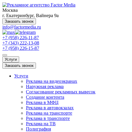
Москва
г. Екатеринбург, Вайнера 9а
Заказать звонок
info@factormedia.ru
+7 (958) 226-11-87
+7 (343) 222-13-08
+7 (958) 226-15-87
Услуги
Заказать звонок
Услуги
Реклама на видеоэкранах
Наружная реклама
Согласование рекламных вывесок
Создание контента
Реклама в МФЦ
Реклама в автовокзалах
Реклама на транспорте
Реклама в транспорте
Реклама на ТВ
Полиграфия