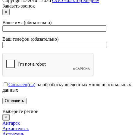
Copyright © 2014 - 2026
ООО «Фактор Медиа»
Заказать звонок
×
Ваше имя (обязательно)
Ваш телефон (обязательно)
Согласен(на)
на обработку введенных мною персональных
данных
Выберите регион
×
Ангарск
Архангельск
Астрахань