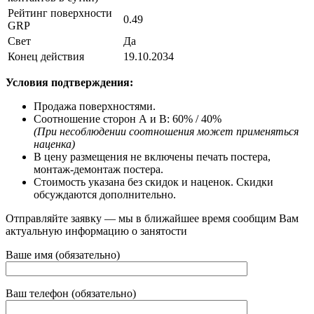
Рейтинг поверхности
0.49
GRP
Свет
Да
Конец действия
19.10.2034
Условия подтверждения:
Продажа поверхностями.
Соотношение сторон А и В: 60% / 40%
(При несоблюдении соотношения может применяться
наценка)
В цену размещения не включены печать постера,
монтаж-демонтаж постера.
Стоимость указана без скидок и наценок. Скидки
обсуждаются дополнительно.
Отправляйте заявку — мы в ближайшее время сообщим Вам
актуальную информацию о занятости
Ваше имя (обязательно)
Ваш телефон (обязательно)