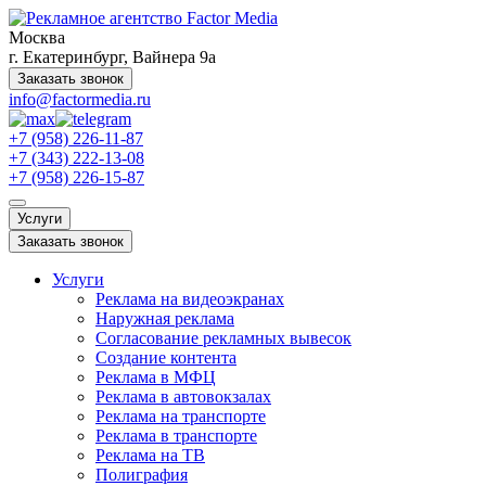
Москва
г. Екатеринбург, Вайнера 9а
Заказать звонок
info@factormedia.ru
+7 (958) 226-11-87
+7 (343) 222-13-08
+7 (958) 226-15-87
Услуги
Заказать звонок
Услуги
Реклама на видеоэкранах
Наружная реклама
Согласование рекламных вывесок
Создание контента
Реклама в МФЦ
Реклама в автовокзалах
Реклама на транспорте
Реклама в транспорте
Реклама на ТВ
Полиграфия