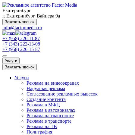
Екатеринбург
г. Екатеринбург, Вайнера 9а
Заказать звонок
info@factormedia.ru
+7 (958) 226-11-87
+7 (343) 222-13-08
+7 (958) 226-15-87
Услуги
Заказать звонок
Услуги
Реклама на видеоэкранах
Наружная реклама
Согласование рекламных вывесок
Создание контента
Реклама в МФЦ
Реклама в автовокзалах
Реклама на транспорте
Реклама в транспорте
Реклама на ТВ
Полиграфия