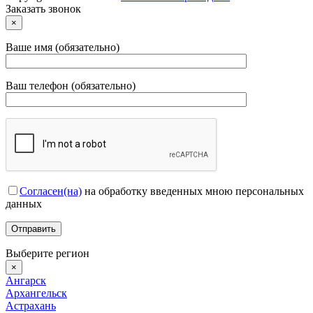
Заказать звонок
×
Ваше имя (обязательно)
Ваш телефон (обязательно)
Согласен(на)
на обработку введенных мною персональных
данных
Выберите регион
×
Ангарск
Архангельск
Астрахань