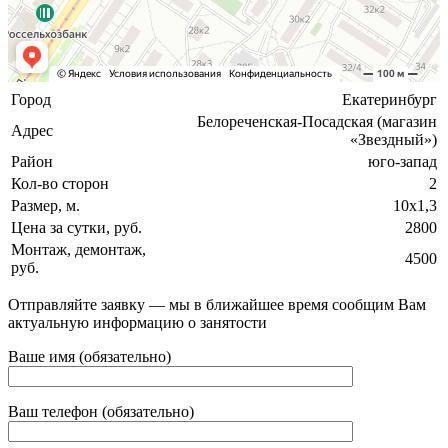
Город
Екатеринбург
Белореченская-Посадская (магазин
Адрес
«Звездный»)
Район
юго-запад
Кол-во сторон
2
Размер, м.
10х1,3
Цена за сутки, руб.
2800
Монтаж, демонтаж,
4500
руб.
Отправляйте заявку — мы в ближайшее время сообщим Вам
актуальную информацию о занятости
Ваше имя (обязательно)
Ваш телефон (обязательно)